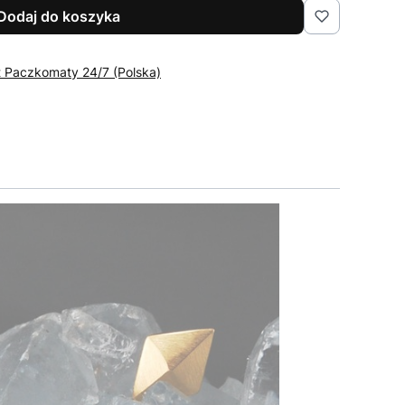
Dodaj do koszyka
t Paczkomaty 24/7 (Polska)