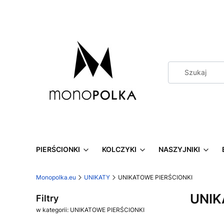
PIERŚCIONKI
KOLCZYKI
NASZYJNIKI
Monopolka.eu
UNIKATY
UNIKATOWE PIERŚCIONKI
UNIK
Filtry
w kategorii: UNIKATOWE PIERŚCIONKI