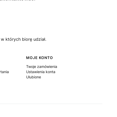
w których biorę udział.
MOJE KONTO
Twoje zamówienia
tania
Ustawienia konta
Ulubione