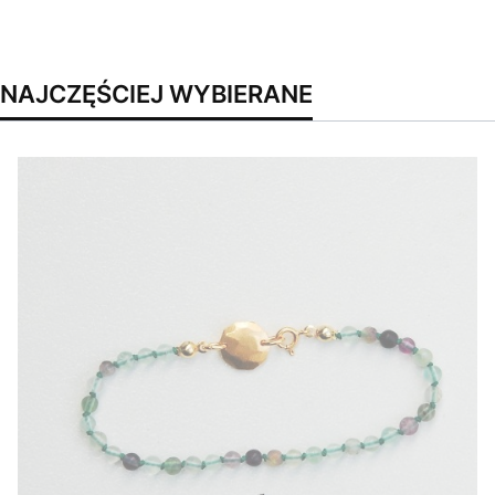
NAJCZĘŚCIEJ WYBIERANE