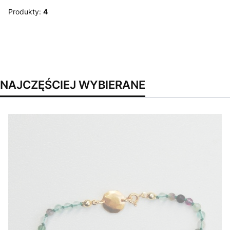
Produkty:
4
NAJCZĘŚCIEJ WYBIERANE