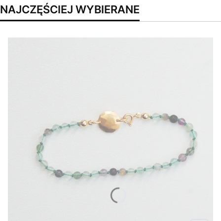
NAJCZĘŚCIEJ WYBIERANE