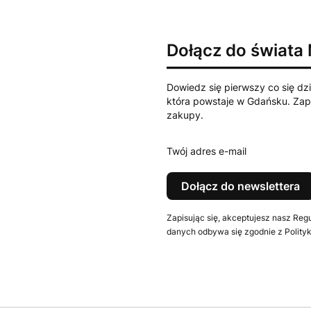
Dołącz do świata
Dowiedz się pierwszy co się dzi
która powstaje w Gdańsku. Zapi
zakupy.
Twój adres e-mail
Dołącz do newslettera
Zapisując się, akceptujesz nasz Reg
danych odbywa się zgodnie z Polityk