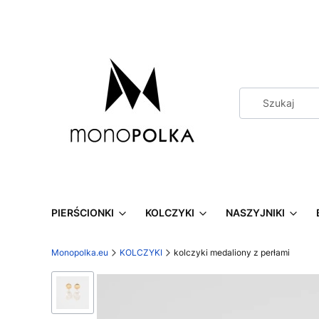
PIERŚCIONKI
KOLCZYKI
NASZYJNIKI
Monopolka.eu
KOLCZYKI
kolczyki medaliony z perłami