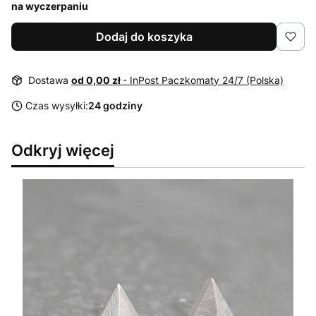
na wyczerpaniu
Dodaj do koszyka
Dostawa
od 0,00 zł
- InPost Paczkomaty 24/7 (Polska)
Czas wysyłki:
24 godziny
Odkryj więcej