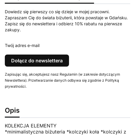
Dowiedz się pierwszy co się dzieje w mojej pracowni.
Zapraszam Cię do świata biżuterii, która powstaje w Gdańsku.
Zapisz się do newslettera i odbierz 10% rabatu na pierwsze
zakupy.
Twój adres e-mail
Dołącz do newslettera
Zapisując się, akceptujesz nasz Regulamin (w zakresie dotyczącym
Newslettera). Przetwarzanie danych odbywa się zgodnie z Polityką
prywatności.
Opis
KOLEKCJA ELEMENTY
*minimalistyczna biżuteria *kolczyki koła *kolczyki z