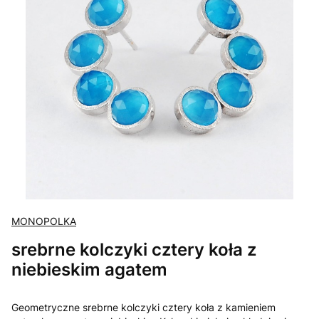
MONOPOLKA
srebrne kolczyki cztery koła z
niebieskim agatem
Geometryczne srebrne kolczyki cztery koła z kamieniem