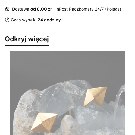
Dostawa
od 0,00 zł
- InPost Paczkomaty 24/7 (Polska)
Czas wysyłki:
24 godziny
Odkryj więcej