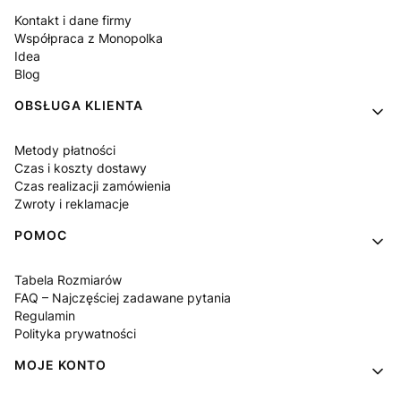
Kontakt i dane firmy
Współpraca z Monopolka
Idea
Blog
OBSŁUGA KLIENTA
Metody płatności
Czas i koszty dostawy
Czas realizacji zamówienia
Zwroty i reklamacje
POMOC
Tabela Rozmiarów
FAQ – Najczęściej zadawane pytania
Regulamin
Polityka prywatności
MOJE KONTO