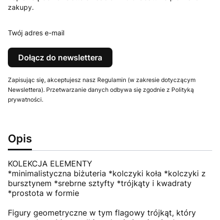
zakupy.
Twój adres e-mail
Dołącz do newslettera
Zapisując się, akceptujesz nasz Regulamin (w zakresie dotyczącym
Newslettera). Przetwarzanie danych odbywa się zgodnie z Polityką
prywatności.
Opis
KOLEKCJA ELEMENTY
*minimalistyczna biżuteria *kolczyki koła *kolczyki z
bursztynem *srebrne sztyfty *trójkąty i kwadraty
*prostota w formie
Figury geometryczne w tym flagowy trójkąt, który