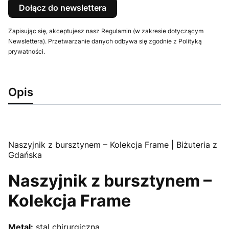
Dołącz do newslettera
Zapisując się, akceptujesz nasz Regulamin (w zakresie dotyczącym
Newslettera). Przetwarzanie danych odbywa się zgodnie z Polityką
prywatności.
Opis
Naszyjnik z bursztynem – Kolekcja Frame | Biżuteria z
Gdańska
Naszyjnik z bursztynem –
Kolekcja Frame
Metal:
stal chirurgiczna