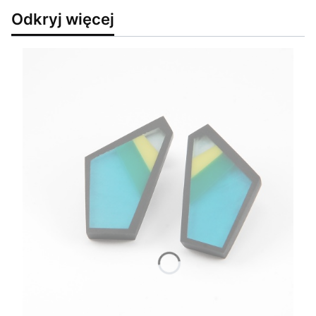
Odkryj więcej