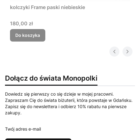
kolczyki Frame paski niebieskie
Cena
180,00 zł
Do koszyka
Dołącz do świata Monopolki
Dowiedz się pierwszy co się dzieje w mojej pracowni.
Zapraszam Cię do świata biżuterii, która powstaje w Gdańsku.
Zapisz się do newslettera i odbierz 10% rabatu na pierwsze
zakupy.
Twój adres e-mail