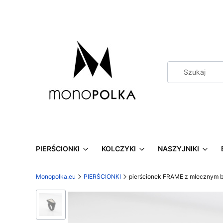
PIERŚCIONKI
KOLCZYKI
NASZYJNIKI
Monopolka.eu
PIERŚCIONKI
pierścionek FRAME z mlecznym 