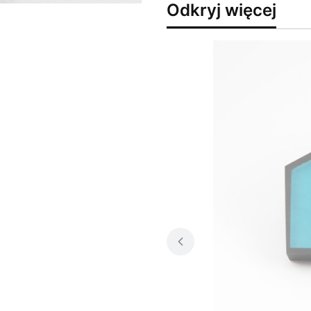
Odkryj więcej