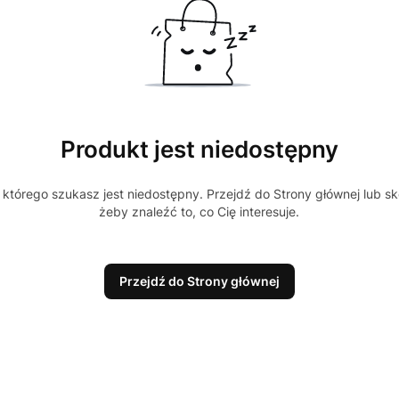
Produkt jest niedostępny
którego szukasz jest niedostępny. Przejdź do Strony głównej lub sk
żeby znaleźć to, co Cię interesuje.
Przejdź do Strony głównej