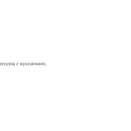
orzystaj z wyszukiwarki,