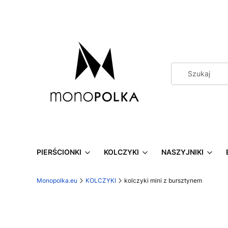
PIERŚCIONKI
KOLCZYKI
NASZYJNIKI
Monopolka.eu
KOLCZYKI
kolczyki mini z bursztynem